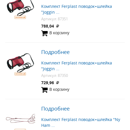
Комплект Ferplast поводок+шлейка
"Joggin ...
Артикул: 87351
788,04
В корзину
Подробнее
Комплект Ferplast поводок+шлейка
"Joggin ...
Артикул: 87350
729,96
В корзину
Подробнее
Комплект Ferplast поводок+шлейка "Ny
Ham ...