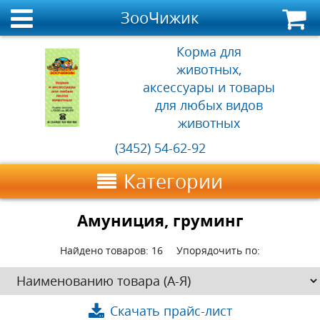
ЗооЧижик
Корма для
животных,
аксессуары и товары
для любых видов
животных
(3452) 54-62-92
Категории
Амуниция, груминг
Найдено товаров:
16
Упорядочить по:
Скачать прайс-лист