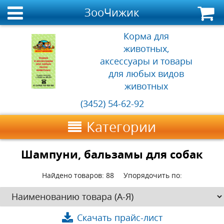
ЗооЧижик
Корма для
животных,
аксессуары и товары
для любых видов
животных
(3452) 54-62-92
Категории
Шампуни, бальзамы для собак
Найдено товаров:
88
Упорядочить по:
Скачать прайс-лист