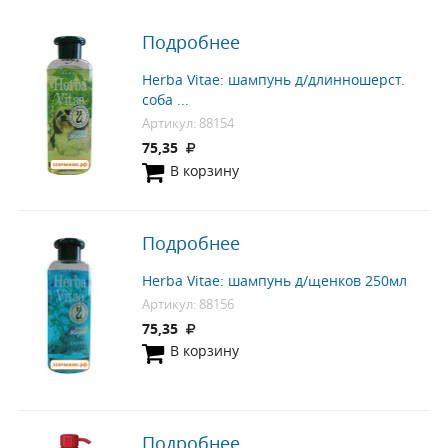
Подробнее
Herba Vitae: шампунь д/длинношерст.
соба ...
Артикул: 88154
75,35
В корзину
Подробнее
Herba Vitae: шампунь д/щенков 250мл
Артикул: 88156
75,35
В корзину
Подробнее