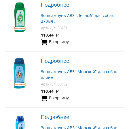
Подробнее
Зоошампунь АВЗ "Лесной" для собак,
270мл ...
Артикул: 58431
110,44
В корзину
Подробнее
Зоошампунь АВЗ "Морской" для собак
длинн ...
Артикул: 56432
110,44
В корзину
Подробнее
Зоошампунь АВЗ "Морской" для собак