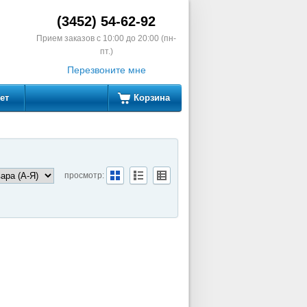
(3452) 54-62-92
Прием заказов с 10:00 до 20:00 (пн-
пт.)
Перезвоните мне
ет
Корзина
просмотр: