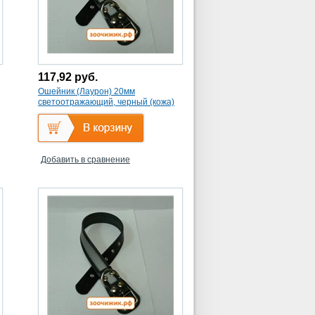
117,92
руб.
Ошейник (Лаурон) 20мм
светоотражающий, черный (кожа)
безразмерный
Добавить в сравнение