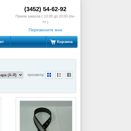
(3452) 54-62-92
Прием заказов с 10:00 до 20:00 (пн-
пт.)
Перезвоните мне
ет
Корзина
просмотр: