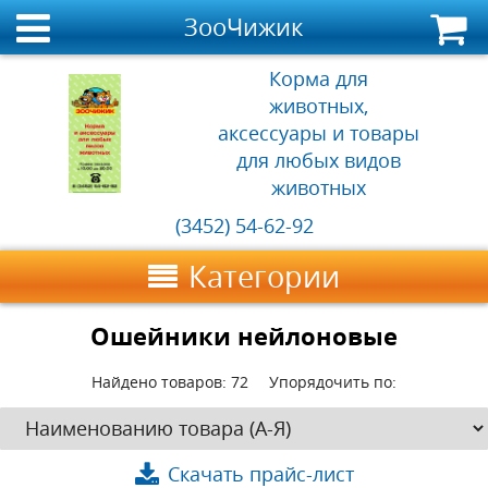
ЗооЧижик
Корма для
животных,
аксессуары и товары
для любых видов
животных
(3452) 54-62-92
Категории
Ошейники нейлоновые
Найдено товаров:
72
Упорядочить по:
Скачать прайс-лист