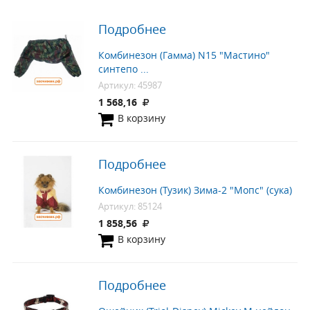
Подробнее
Комбинезон (Гамма) N15 "Мастино"
синтепо ...
Артикул: 45987
1 568,16
В корзину
Подробнее
Комбинезон (Тузик) Зима-2 "Мопс" (сука)
Артикул: 85124
1 858,56
В корзину
Подробнее