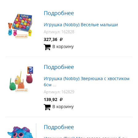
Подробнее
Игрушка (Nobby) Веселые малыши
Артикул: 162828
327,36
В корзину
Подробнее
Игрушка (Nobby) Зверюшка с хвостиком
6см ...
Артикул: 162829
139,92
В корзину
Подробнее