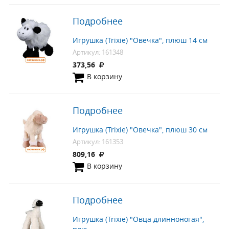
Подробнее
Игрушка (Trixie) "Овечка", плюш 14 см
Артикул: 161348
373,56
В корзину
Подробнее
Игрушка (Trixie) "Овечка", плюш 30 см
Артикул: 161353
809,16
В корзину
Подробнее
Игрушка (Trixie) "Овца длинноногая",