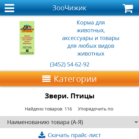
ЗооЧижик
Корма для
животных,
аксессуары и товары
для любых видов
животных
(3452) 54-62-92
Категории
Звери. Птицы
Найдено товаров:
116
Упорядочить по:
Скачать прайс-лист