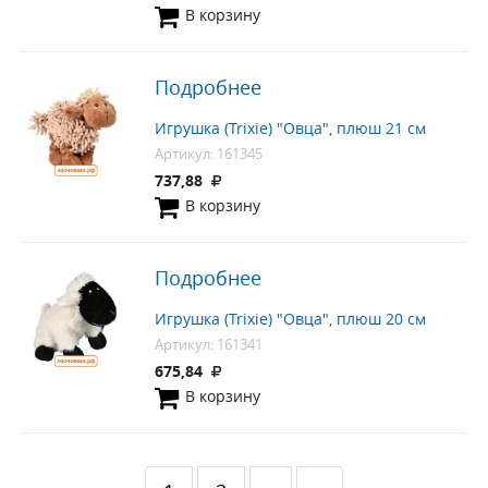
В корзину
Подробнее
Игрушка (Trixie) "Овца", плюш 21 см
Артикул: 161345
737,88
В корзину
Подробнее
Игрушка (Trixie) "Овца", плюш 20 см
Артикул: 161341
675,84
В корзину