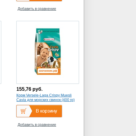
Добавить в сравнение
155,76
руб.
Корм Versele-Laga Crispy Muesli
Cavia для морских свинок (400 гр)
Добавить в сравнение