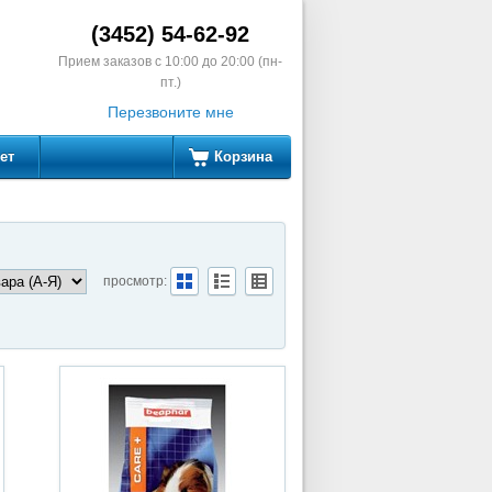
(3452) 54-62-92
Прием заказов с 10:00 до 20:00 (пн-
пт.)
Перезвоните мне
ет
Корзина
просмотр: