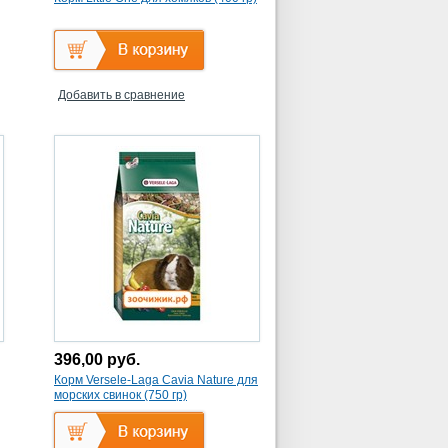
Добавить в сравнение
396,00
руб.
Корм Versele-Laga Cavia Nature для
морских свинок (750 гр)