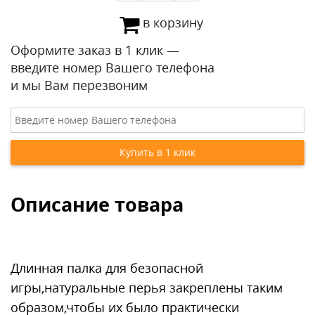
в корзину
Оформите заказ в 1 клик —
введите номер Вашего телефона
и мы Вам перезвоним
Описание товара
Длинная палка для безопасной
игры,натуральные перья закреплены таким
образом,чтобы их было практически