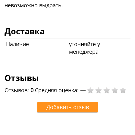
невозможно выдрать.
Доставка
Наличие
уточняйте у
менеджера
Отзывы
Отзывов:
0
Средняя оценка:
—
Добавить отзыв