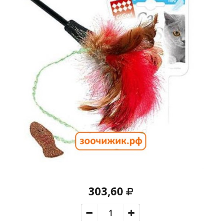
303,60