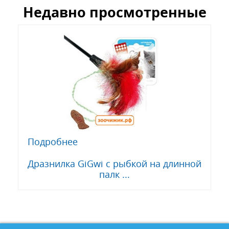
Недавно просмотренные
Подробнее
Дразнилка GiGwi с рыбкой на длинной
палк ...