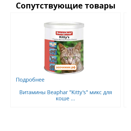
Сопутствующие товары
Подробнее
Витамины Beaphar "Kitty's" микс для
коше ...