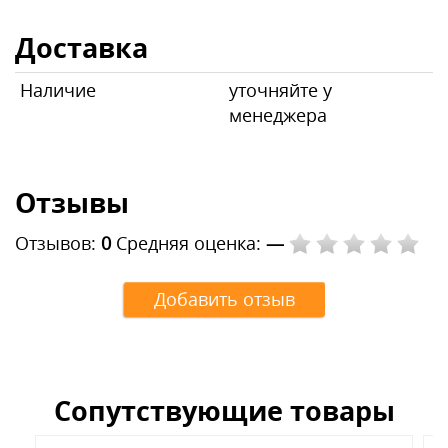
Доставка
Наличие
уточняйте у
менеджера
Отзывы
Отзывов:
0
Средняя оценка:
—
Добавить отзыв
Сопутствующие товары