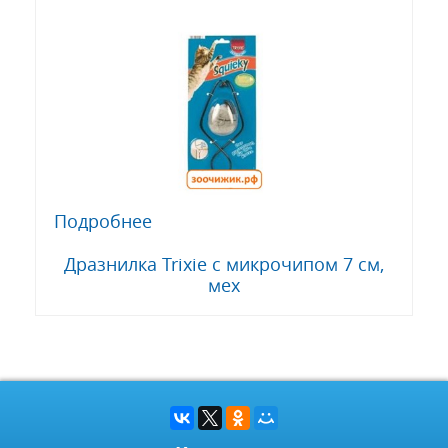
Подробнее
Дразнилка Trixie с микрочипом 7 см,
мех