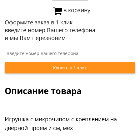
в корзину
Оформите заказ в 1 клик —
введите номер Вашего телефона
и мы Вам перезвоним
Описание товара
Игрушка с микрочипом с креплением на
дверной проем 7 см, мех