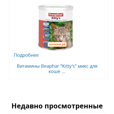
Подробнее
Витамины Beaphar "Kitty's" микс для
коше ...
Недавно просмотренные