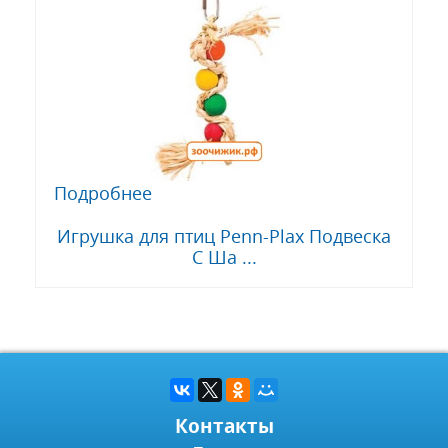
Подробнее
Игрушка для птиц Penn-Plax Подвеска
С Ша ...
Контакты