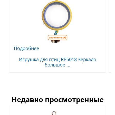
Подробнее
Игрушка для птиц RP5018 Зеркало
большое ...
Недавно просмотренные