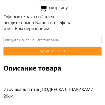
в корзину
Оформите заказ в 1 клик —
введите номер Вашего телефона
и мы Вам перезвоним
Описание товара
Игрушка для птиц ПОДВЕСКА С ШАРИКАМИ
20см