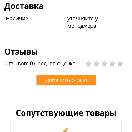
Доставка
Наличие
уточняйте у
менеджера
Отзывы
Отзывов:
0
Средняя оценка:
—
Добавить отзыв
Сопутствующие товары