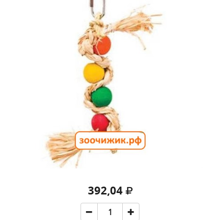
392,04