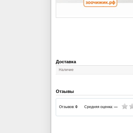
Доставка
Наличие
Отзывы
Средняя оценка:
—
Отзывов:
0