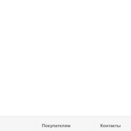
г
Покупателям
Контакты