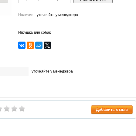
Наличие:
уточняйте у менеджера
Игрушка для собак
уточняйте у менеджера
Добавить отзыв