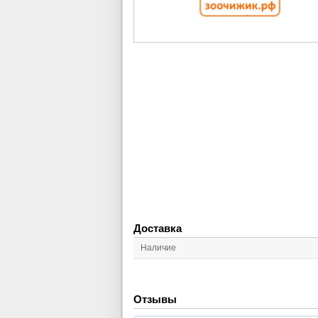
Доставка
Наличие
Отзывы