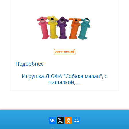
Подробнее
Игрушка ЛЮФА "Собака малая", с
пищалкой, ...