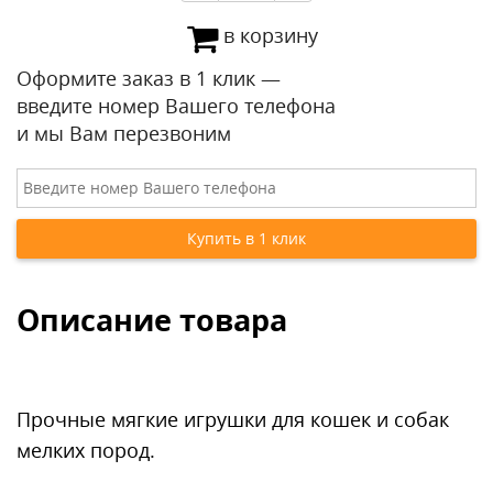
в корзину
Оформите заказ в 1 клик —
введите номер Вашего телефона
и мы Вам перезвоним
Описание товара
Прочные мягкие игрушки для кошек и собак
мелких пород.