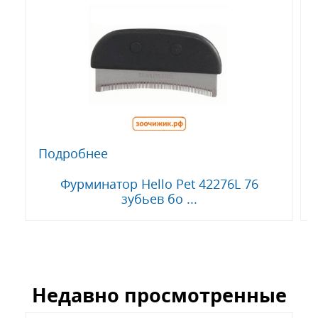
Подробнее
Фурминатор Hello Pet 42276L 76
зубьев бо ...
Недавно просмотренные