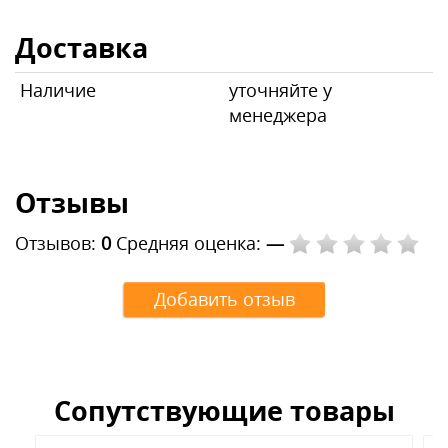
Доставка
Наличие
уточняйте у
менеджера
Отзывы
Отзывов:
0
Средняя оценка:
—
Добавить отзыв
Сопутствующие товары