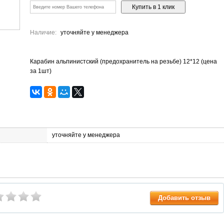
Наличие:
уточняйте у менеджера
Карабин альпинистский (предохранитель на резьбе) 12*12 (цена
за 1шт)
уточняйте у менеджера
Добавить отзыв