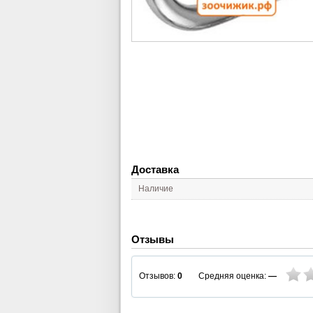
Доставка
Наличие
Отзывы
Средняя оценка:
—
Отзывов:
0