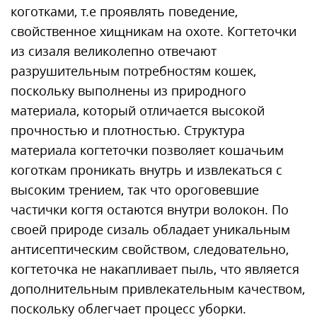
коготками, т.е проявлять поведение,
свойственное хищникам на охоте. Когтеточки
из сизаля великолепно отвечают
разрушительным потребностям кошек,
поскольку выполнены из природного
материала, который отличается высокой
прочностью и плотностью. Структура
материала когтеточки позволяет кошачьим
коготкам проникать внутрь и извлекаться с
высоким трением, так что ороговевшие
частички когтя остаются внутри волокон. По
своей природе сизаль обладает уникальным
антисептическим свойством, следовательно,
когтеточка не накапливает пыль, что является
дополнительным привлекательным качеством,
поскольку облегчает процесс уборки.