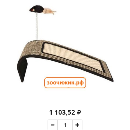
1 103,52