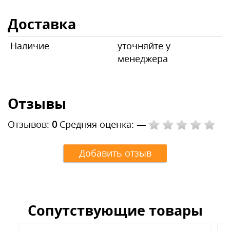
Доставка
Наличие
уточняйте у
менеджера
Отзывы
Отзывов:
0
Средняя оценка:
—
Добавить отзыв
Сопутствующие товары