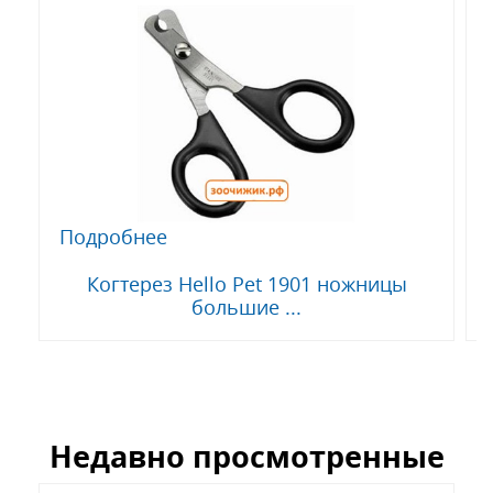
Подробнее
Когтерез Hello Pet 1901 ножницы
большие ...
Недавно просмотренные