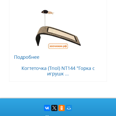
Подробнее
Когтеточка (Triol) NT144 "Горка с
игрушк ...