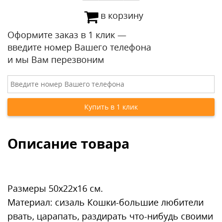
в корзину
Оформите заказ в 1 клик —
введите номер Вашего телефона
и мы Вам перезвоним
Описание товара
Размеры 50х22х16 см.
Материал: сизаль Кошки-большие любители
рвать, царапать, раздирать что-нибудь своими