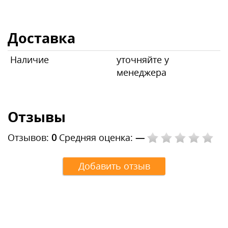
Доставка
Наличие
уточняйте у
менеджера
Отзывы
Отзывов:
0
Средняя оценка:
—
Добавить отзыв