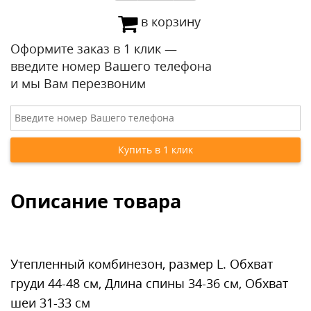
в корзину
Оформите заказ в 1 клик —
введите номер Вашего телефона
и мы Вам перезвоним
Описание товара
Утепленный комбинезон, размер L. Обхват
груди 44-48 см, Длина спины 34-36 см, Обхват
шеи 31-33 см