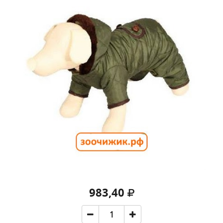
983,40