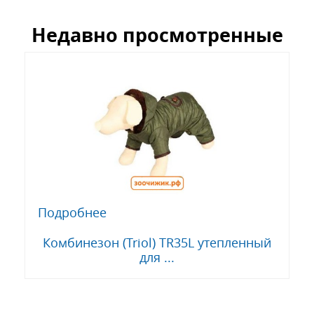
Недавно просмотренные
Подробнее
Комбинезон (Triol) TR35L утепленный
для ...