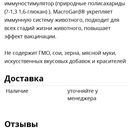
иммуностимулятор (природные полисахариды
(?-1,3 1,6-глюкан) ). MacroGard® укрепляет
иммунную систему животного, подходит для
всех стадий жизни животного, повышает
эффект вакцинации.
Не содержит ГМО, сои, зерна, мясной муки,
искусственных вкусовых добавок и красителей
Доставка
Наличие
уточняйте у
менеджера
Отзывы