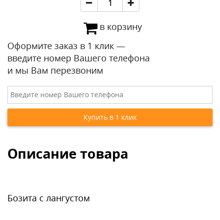
в корзину
Оформите заказ в 1 клик —
введите номер Вашего телефона
и мы Вам перезвоним
Описание товара
Бозита с лангустом