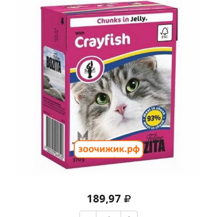
189,97