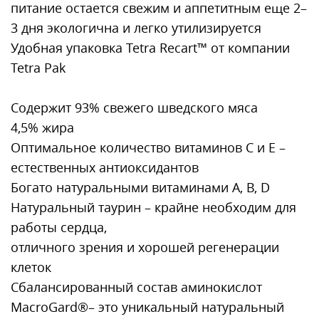
питание остается свежим и аппетитным еще 2–
3 дня экологична и легко утилизируется
Удобная упаковка Tetra Recart™ от компании
Tetra Pak
Содержит 93% свежего шведского мяса
4,5% жира
Оптимальное количество витаминов С и Е –
естественных антиоксидантов
Богато натуральными витаминами А, В, D
Натуральный таурин – крайне необходим для
работы сердца,
отличного зрения и хорошей регенерации
клеток
Сбалансированный состав аминокислот
MacroGard®– это уникальный натуральный