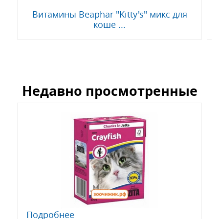
Витамины Beaphar "Kitty's" микс для
коше ...
Недавно просмотренные
Подробнее