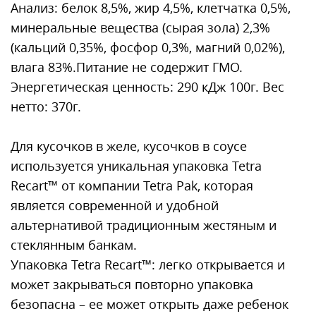
Анализ: белок 8,5%, жир 4,5%, клетчатка 0,5%,
минеральные вещества (сырая зола) 2,3%
(кальций 0,35%, фосфор 0,3%, магний 0,02%),
влага 83%.Питание не содержит ГМО.
Энергетическая ценность: 290 кДж 100г. Вес
нетто: 370г.
Для кусочков в желе, кусочков в соусе
используется уникальная упаковка Tetra
Recart™ от компании Tetra Pak, которая
является современной и удобной
альтернативой традиционным жестяным и
стеклянным банкам.
Упаковка Tetra Recart™: легко открывается и
может закрываться повторно упаковка
безопасна – ее может открыть даже ребенок