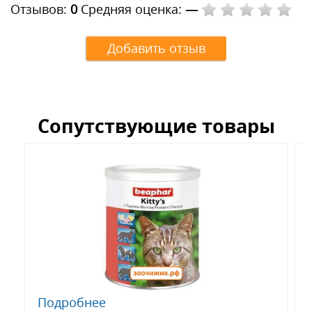
Отзывов:
0
Средняя оценка:
—
Добавить отзыв
Сопутствующие товары
Подробнее