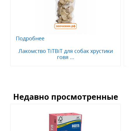
Подробнее
Лакомство TiTBiT для собак хрустики
говя ...
Недавно просмотренные