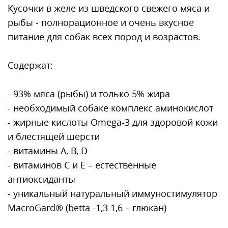
Кусочки в желе из шведского свежего мяса и
рыбы - полнорационное и очень вкусное
питание для собак всех пород и возрастов.
Содержат:
- 93% мяса (рыбы) и только 5% жира
- необходимый собаке комплекс аминокислот
- жирные кислоты Omega-3 для здоровой кожи
и блестящей шерсти
- витамины А, В, D
- витаминов С и Е – естественные
антиоксиданты
- уникальный натуральный иммуностимулятор
MacroGard® (betta -1,3 1,6 – глюкан)