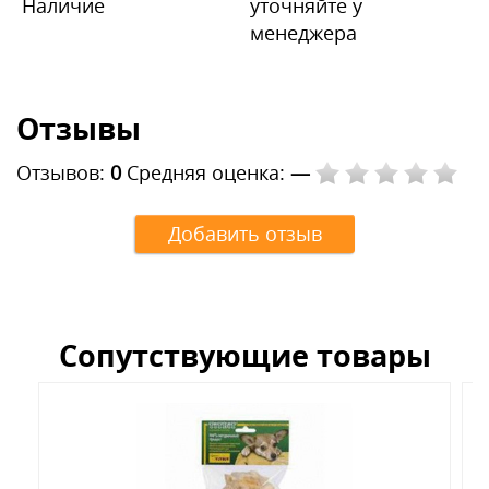
Наличие
уточняйте у
менеджера
Отзывы
Отзывов:
0
Средняя оценка:
—
Добавить отзыв
Сопутствующие товары