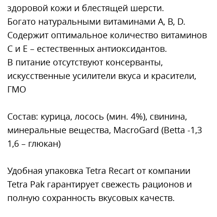
здоровой кожи и блестящей шерсти.
Богато натуральными витаминами А, В, D.
Содержит оптимальное количество витаминов
С и Е – естественных антиоксидантов.
В питание отсутствуют консерванты,
искусственные усилители вкуса и красители,
ГМО
Состав: курица, лосось (мин. 4%), свинина,
минеральные вещества, MacroGard (Betta -1,3
1,6 – глюкан)
Удобная упаковка Tetra Recart от компании
Tetra Pak гарантирует свежесть рационов и
полную сохранность вкусовых качеств.