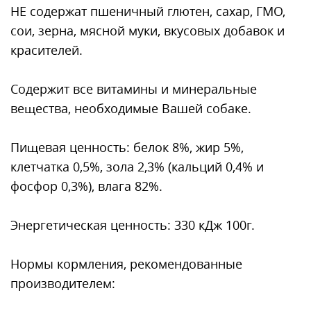
НЕ содержат пшеничный глютен, сахар, ГМО,
сои, зерна, мясной муки, вкусовых добавок и
красителей.
Содержит все витамины и минеральные
вещества, необходимые Вашей собаке.
Пищевая ценность: белок 8%, жир 5%,
клетчатка 0,5%, зола 2,3% (кальций 0,4% и
фосфор 0,3%), влага 82%.
Энергетическая ценность: 330 кДж 100г.
Нормы кормления, рекомендованные
производителем: