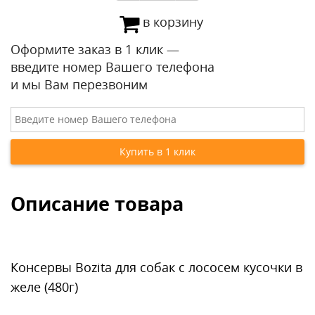
в корзину
Оформите заказ в 1 клик —
введите номер Вашего телефона
и мы Вам перезвоним
Описание товара
Консервы Bozita для собак с лососем кусочки в
желе (480г)