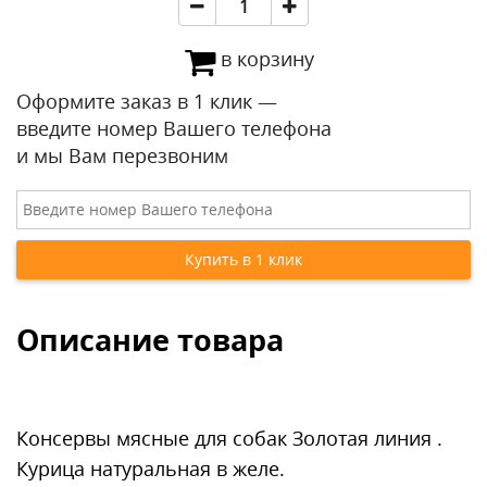
в корзину
Оформите заказ в 1 клик —
введите номер Вашего телефона
и мы Вам перезвоним
Описание товара
Консервы мясные для собак Золотая линия .
Курица натуральная в желе.