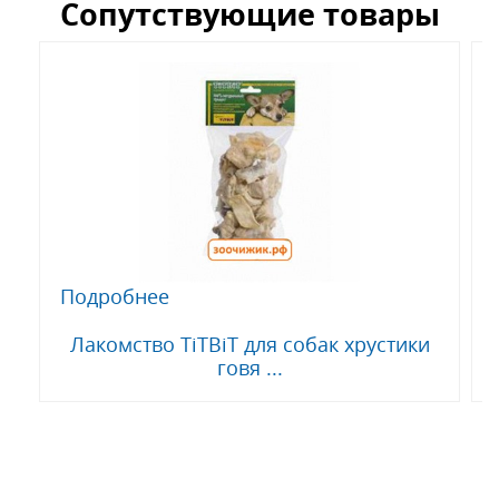
Сопутствующие товары
Подробнее
Лакомство TiTBiT для собак хрустики
говя ...