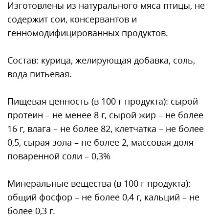
Изготовлены из натурального мяса птицы, не
содержит сои, консервантов и
генномодифицированных продуктов.
Состав: курица, желирующая добавка, соль,
вода питьевая.
Пищевая ценность (в 100 г продукта): сырой
протеин – не менее 8 г, сырой жир – не более
16 г, влага – не более 82, клетчатка – не более
0,5, сырая зола – не более 2, массовая доля
поваренной соли – 0,3%
Минеральные вещества (в 100 г продукта):
общий фосфор – не более 0,4 г, кальций – не
более 0,3 г.