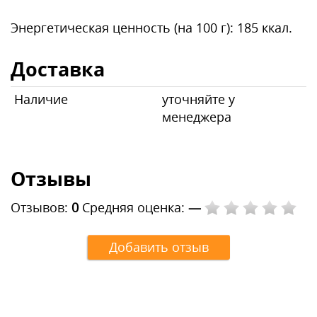
Энергетическая ценность (на 100 г): 185 ккал.
Доставка
Наличие
уточняйте у
менеджера
Отзывы
Отзывов:
0
Средняя оценка:
—
Добавить отзыв