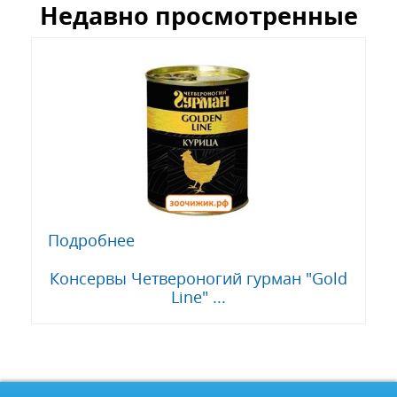
Недавно просмотренные
Подробнее
Консервы Четвероногий гурман "Gold
Line" ...