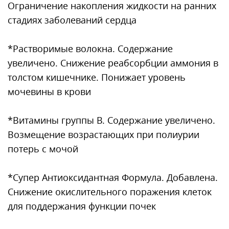
Ограничение накопления жидкости на ранних
стадиях заболеваний сердца
*Растворимые волокна. Содержание
увеличено. Снижение реабсорбции аммония в
толстом кишечнике. Понижает уровень
мочевины в крови
*Витамины группы В. Содержание увеличено.
Возмещение возрастающих при полиурии
потерь с мочой
*Супер Антиоксидантная Формула. Добавлена.
Снижение окислительного поражения клеток
для поддержания функции почек