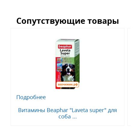
Сопутствующие товары
Подробнее
Витамины Beaphar "Laveta super" для
соба ...