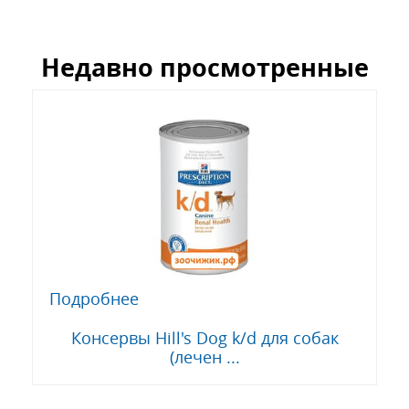
Недавно просмотренные
Подробнее
Консервы Hill's Dog k/d для собак
(лечен ...