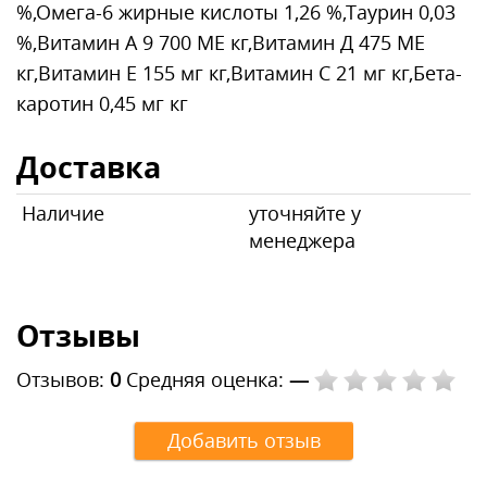
%,Омега-6 жирные кислоты 1,26 %,Таурин 0,03
%,Витамин А 9 700 МЕ кг,Витамин Д 475 МЕ
кг,Витамин Е 155 мг кг,Витамин С 21 мг кг,Бета-
каротин 0,45 мг кг
Доставка
Наличие
уточняйте у
менеджера
Отзывы
Отзывов:
0
Средняя оценка:
—
Добавить отзыв