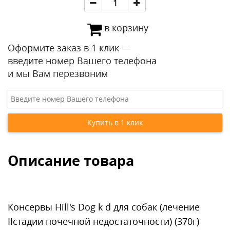
в корзину
Оформите заказ в 1 клик —
введите номер Вашего телефона
и мы Вам перезвоним
Описание товара
Консервы Hill's Dog k d для собак (лечение
IIстадии почечной недостаточности) (370г)