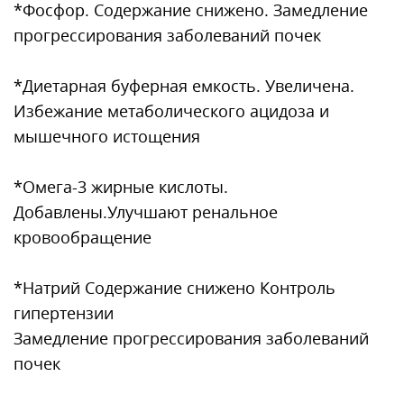
*Фосфор. Содержание снижено. Замедление
прогрессирования заболеваний почек
*Диетарная буферная емкость. Увеличена.
Избежание метаболического ацидоза и
мышечного истощения
*Омега-3 жирные кислоты.
Добавлены.Улучшают ренальное
кровообращение
*Натрий Содержание снижено Контроль
гипертензии
Замедление прогрессирования заболеваний
почек