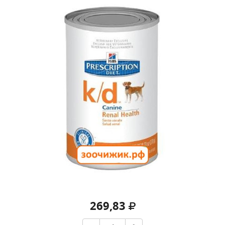
269,83