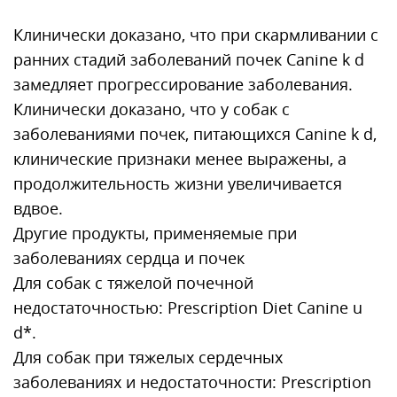
Клинически доказано, что при скармливании с
ранних стадий заболеваний почек Canine k d
замедляет прогрессирование заболевания.
Клинически доказано, что у собак с
заболеваниями почек, питающихся Canine k d,
клинические признаки менее выражены, а
продолжительность жизни увеличивается
вдвое.
Другие продукты, применяемые при
заболеваниях сердца и почек
Для собак с тяжелой почечной
недостаточностью: Prescription Diet Canine u
d*.
Для собак при тяжелых сердечных
заболеваниях и недостаточности: Prescription