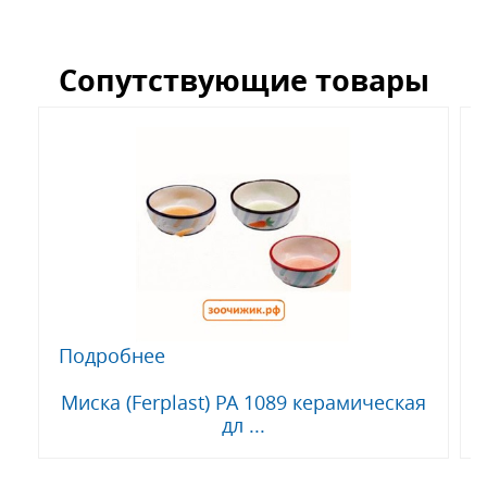
Сопутствующие товары
Подробнее
Миска (Ferplast) PA 1089 керамическая
дл ...