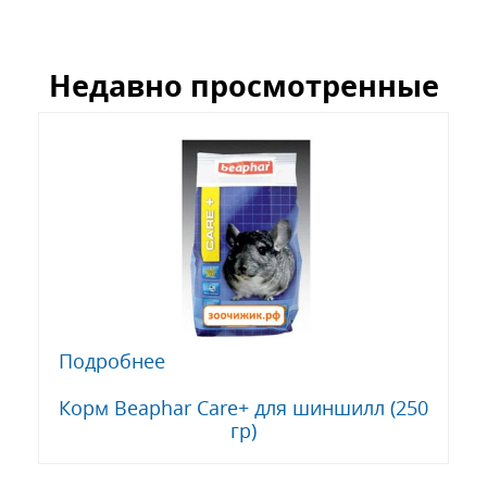
Недавно просмотренные
Подробнее
Корм Beaphar Care+ для шиншилл (250
гр)