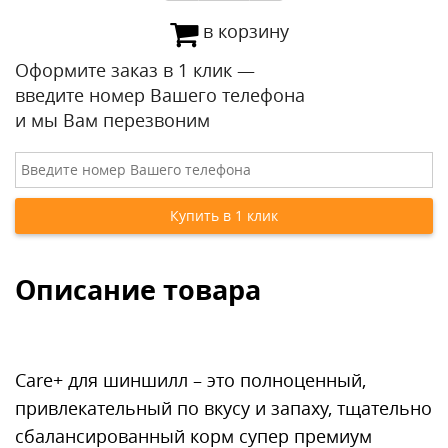
в корзину
Оформите заказ в 1 клик —
введите номер Вашего телефона
и мы Вам перезвоним
Описание товара
Care+ для шиншилл – это полноценный,
привлекательный по вкусу и запаху, тщательно
сбалансированный корм супер премиум