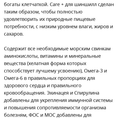
богаты клетчаткой. Care + для шиншилл сделан
таким образом, чтобы полностью
удовлетворить их природные пищевые
потребности, с низким уровнем влаги, жиров и
сахаров.
Содержит все необходимые морским свинкам
аминокислоты, витамины и минеральные
вещества (хелатная форма которых
способствует лучшему усвоению), Омега-3 и
Омега-6 в правильных пропорциях для
здорового сердца и правильного
кровообращения. Эхинацея и Спирулина
добавлены для укрепления иммунной системы
и повышения сопротивляемости организма
болезням, ФОС и МОС добавлены для