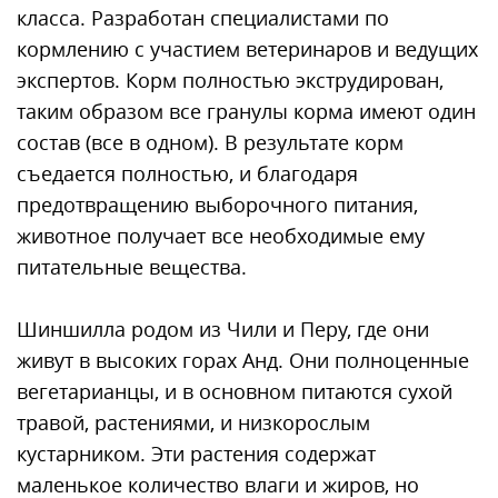
класса. Разработан специалистами по
кормлению с участием ветеринаров и ведущих
экспертов. Корм полностью экструдирован,
таким образом все гранулы корма имеют один
состав (все в одном). В результате корм
съедается полностью, и благодаря
предотвращению выборочного питания,
животное получает все необходимые ему
питательные вещества.
Шиншилла родом из Чили и Перу, где они
живут в высоких горах Анд. Они полноценные
вегетарианцы, и в основном питаются сухой
травой, растениями, и низкорослым
кустарником. Эти растения содержат
маленькое количество влаги и жиров, но