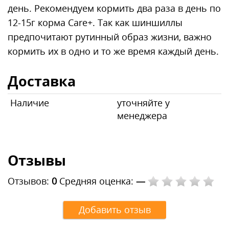
день. Рекомендуем кормить два раза в день по
12-15г корма Care+. Так как шиншиллы
предпочитают рутинный образ жизни, важно
кормить их в одно и то же время каждый день.
Доставка
Наличие
уточняйте у
менеджера
Отзывы
Отзывов:
0
Средняя оценка:
—
Добавить отзыв