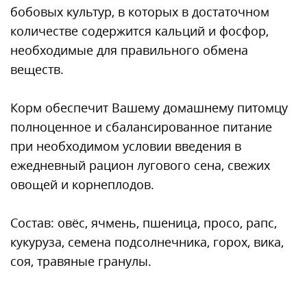
бобовых культур, в которых в достаточном
количестве содержится кальций и фосфор,
необходимые для правильного обмена
веществ.
Корм обеспечит Вашему домашнему питомцу
полноценное и сбалансированное питание
при необходимом условии введения в
ежедневный рацион лугового сена, свежих
овощей и корнеплодов.
Состав: овёс, ячмень, пшеница, просо, рапс,
кукуруза, семена подсолнечника, горох, вика,
соя, травяные гранулы.