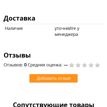
Доставка
Наличие
уточняйте у
менеджера
Отзывы
Отзывов:
0
Средняя оценка:
—
Добавить отзыв
Сопутствующие товары