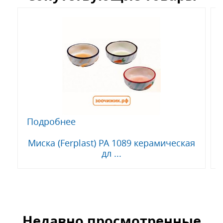
Подробнее
Миска (Ferplast) PA 1089 керамическая
дл ...
Недавно просмотренные