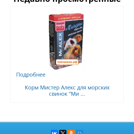
Подробнее
Корм Мистер Алекс для морских
свинок "Ми ...