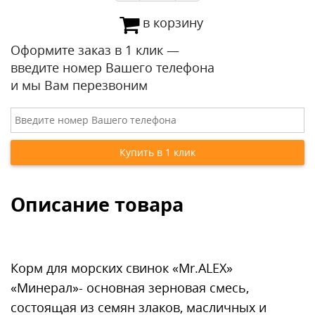
в корзину
Оформите заказ в 1 клик —
введите номер Вашего телефона
и мы Вам перезвоним
Описание товара
Корм для морских свинок «Mr.ALEX»
«Минерал»- основная зерновая смесь,
состоящая из семян злаков, масличных и