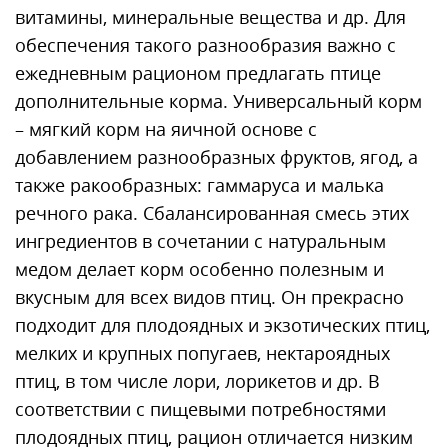
витамины, минеральные вещества и др. Для
обеспечения такого разнообразия важно с
ежедневным рационом предлагать птице
дополнительные корма. Универсальный корм
– мягкий корм на яичной основе с
добавлением разнообразных фруктов, ягод, а
также ракообразных: гаммаруса и малька
речного рака. Сбалансированная смесь этих
ингредиентов в сочетании с натуральным
медом делает корм особенно полезным и
вкусным для всех видов птиц. Он прекрасно
подходит для плодоядных и экзотических птиц,
мелких и крупных попугаев, нектароядных
птиц, в том числе лори, лорикетов и др. В
соответствии с пищевыми потребностями
плодоядных птиц, рацион отличается низким