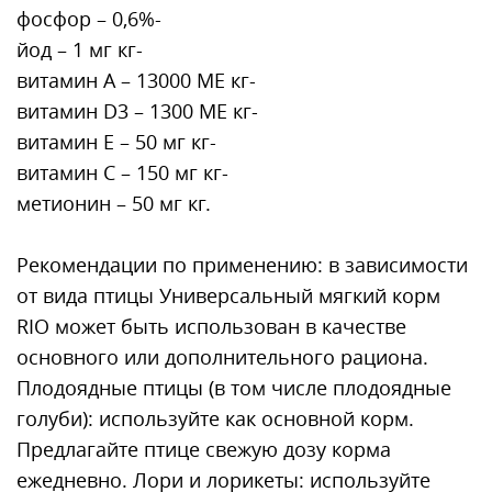
фосфор – 0,6%-
йод – 1 мг кг-
витамин А – 13000 МЕ кг-
витамин D3 – 1300 МЕ кг-
витамин E – 50 мг кг-
витамин C – 150 мг кг-
метионин – 50 мг кг.
Рекомендации по применению: в зависимости
от вида птицы Универсальный мягкий корм
RIO может быть использован в качестве
основного или дополнительного рациона.
Плодоядные птицы (в том числе плодоядные
голуби): используйте как основной корм.
Предлагайте птице свежую дозу корма
ежедневно. Лори и лорикеты: используйте