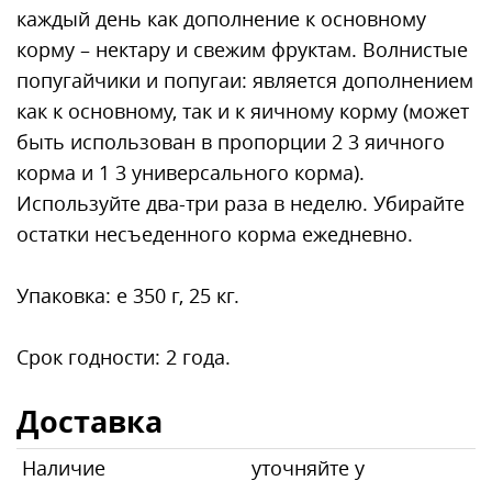
каждый день как дополнение к основному
корму – нектару и свежим фруктам. Волнистые
попугайчики и попугаи: является дополнением
как к основному, так и к яичному корму (может
быть использован в пропорции 2 3 яичного
корма и 1 3 универсального корма).
Используйте два-три раза в неделю. Убирайте
остатки несъеденного корма ежедневно.
Упаковка: e 350 г, 25 кг.
Срок годности: 2 года.
Доставка
Наличие
уточняйте у