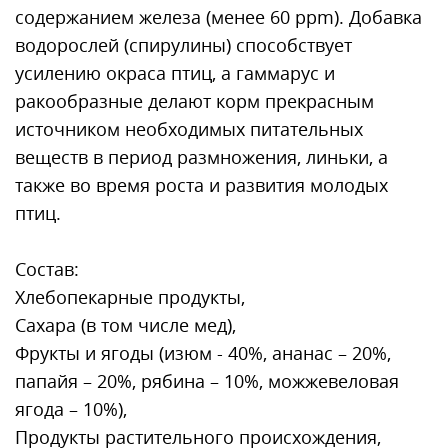
содержанием железа (менее 60 ppm). Добавка
водорослей (спирулины) способствует
усилению окраса птиц, а гаммарус и
ракообразные делают корм прекрасным
источником необходимых питательных
веществ в период размножения, линьки, а
также во время роста и развития молодых
птиц.
Состав:
Хлебопекарные продукты,
Сахара (в том числе мед),
Фрукты и ягоды (изюм - 40%, ананас – 20%,
папайя – 20%, рябина – 10%, можжевеловая
ягода – 10%),
Продукты растительного происхождения,