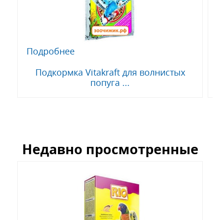
Подробнее
Подкормка Vitakraft для волнистых
попуга ...
Недавно просмотренные