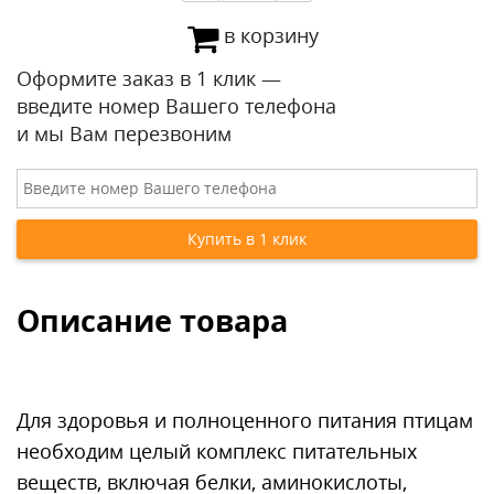
в корзину
Оформите заказ в 1 клик —
введите номер Вашего телефона
и мы Вам перезвоним
Описание товара
Для здоровья и полноценного питания птицам
необходим целый комплекс питательных
веществ, включая белки, аминокислоты,