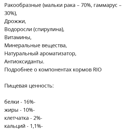
Ракообразные (мальки рака – 70%, гаммарус –
30%),
Дрожжи,
Водоросли (спирулина),
Витамины,
Минеральные вещества,
Натуральный ароматизатор,
Антиоксиданты.
Подробнее о компонентах кормов RIO
Пищевая ценность:
белки - 16%-
жиры - 10%-
клетчатка - 2%-
кальций - 1,1%-