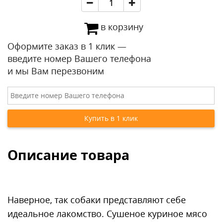
в корзину
Оформите заказ в 1 клик —
введите номер Вашего телефона
и мы Вам перезвоним
Описание товара
Наверное, так собаки представляют себе
идеальное лакомство. Сушеное куриное мясо