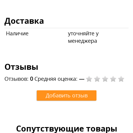
Доставка
Наличие
уточняйте у
менеджера
Отзывы
Отзывов:
0
Средняя оценка:
—
Добавить отзыв
Сопутствующие товары