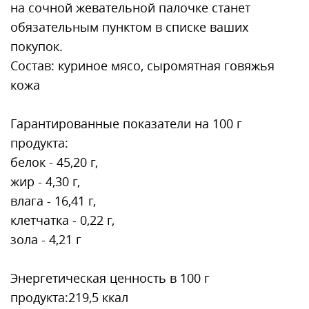
на сочной жевательной палочке станет
обязательным пунктом в списке ваших
покупок.
Состав: куриное мясо, сыромятная говяжья
кожа
Гарантированные показатели на 100 г
продукта:
белок - 45,20 г,
жир - 4,30 г,
влага - 16,41 г,
клетчатка - 0,22 г,
зола - 4,21 г
Энергетическая ценность в 100 г
продукта:219,5 ккал