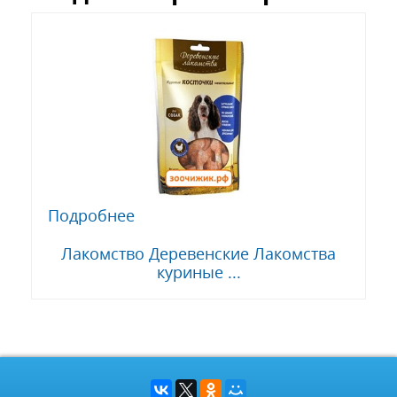
Подробнее
Лакомство Деревенские Лакомства
куриные ...