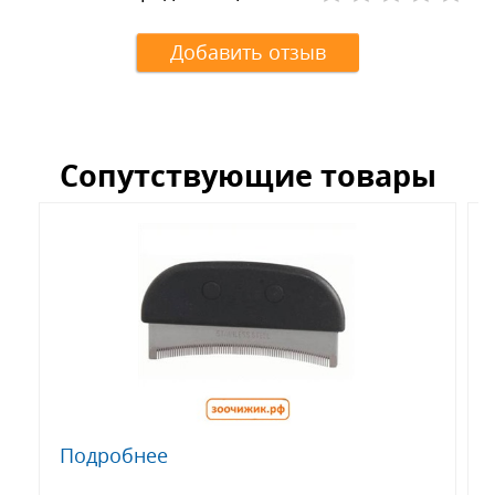
Добавить отзыв
Сопутствующие товары
Подробнее