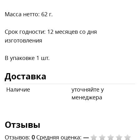
Масса нетто: 62 г.
Срок годности: 12 месяцев со дня
изготовления
В упаковке 1 шт.
Доставка
Наличие
уточняйте у
менеджера
Отзывы
Отзывов:
0
Средняя оценка:
—