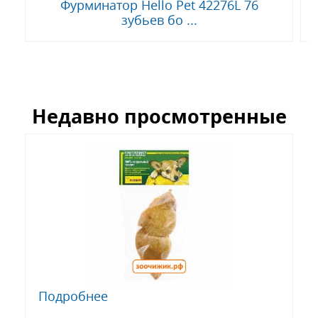
Фурминатор Hello Pet 42276L 76
зубьев бо ...
Недавно просмотренные
Подробнее