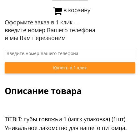
в корзину
Оформите заказ в 1 клик —
введите номер Вашего телефона
и мы Вам перезвоним
Описание товара
TiTBiT: губы говяжьи 1 (мягк.упаковка) (1шт)
Уникальное лакомство для вашего питомца.