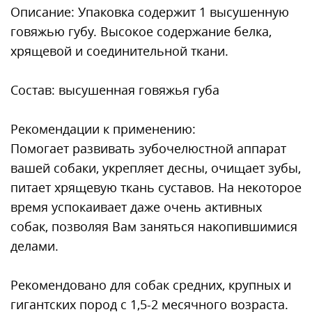
Описание: Упаковка содержит 1 высушенную
говяжью губу. Высокое содержание белка,
хрящевой и соединительной ткани.
Состав: высушенная говяжья губа
Рекомендации к применению:
Помогает развивать зубочелюстной аппарат
вашей собаки, укрепляет десны, очищает зубы,
питает хрящевую ткань суставов. На некоторое
время успокаивает даже очень активных
собак, позволяя Вам заняться накопившимися
делами.
Рекомендовано для собак средних, крупных и
гигантских пород с 1,5-2 месячного возраста.