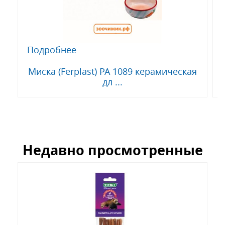
Подробнее
Миска (Ferplast) PA 1089 керамическая
дл ...
Недавно просмотренные