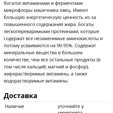
богатое витаминами и ферментами
микрофлоры кишечника овец. Имеют
большую энергетическую ценность из-за
повышенного содержания жира. Богаты
легкопереваримыми протеинами, которые
содержат все незаменимые аминокислоты и
потому усваиваются на 90-95%. Содержат
минеральные вещества в большем
количестве, чем все остальные продукты (в
том числе кальций, магний и фосфор),
жирорастворимые витамины, а также
водорастворимые витамины.
Доставка
Наличие
уточняйте у
менеджера