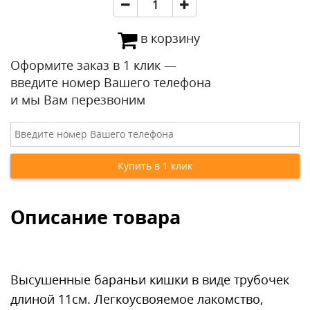
в корзину
Оформите заказ в 1 клик —
введите номер Вашего телефона
и мы Вам перезвоним
Описание товара
Высушенные бараньи кишки в виде трубочек
длиной 11см. Легкоусвояемое лакомство,