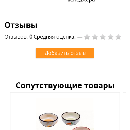
Отзывы
Отзывов:
0
Средняя оценка:
—
Добавить отзыв
Сопутствующие товары