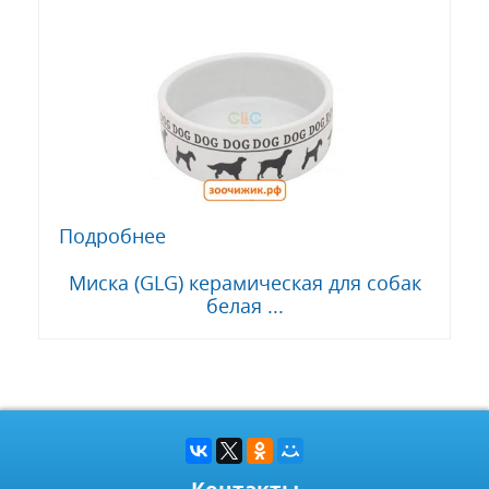
Подробнее
Миска (GLG) керамическая для собак
белая ...