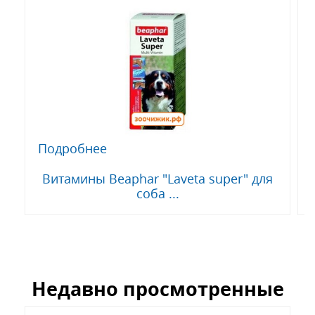
Подробнее
Витамины Beaphar "Laveta super" для
соба ...
Недавно просмотренные