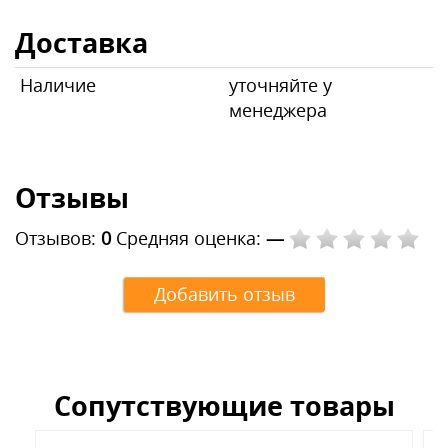
Доставка
Наличие
уточняйте у
менеджера
Отзывы
Отзывов:
0
Средняя оценка:
—
Добавить отзыв
Сопутствующие товары