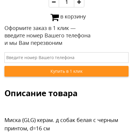
в корзину
Оформите заказ в 1 клик —
введите номер Вашего телефона
и мы Вам перезвоним
Описание товара
Миска (GLG) керам. д собак белая с черным
принтом, d=16 см