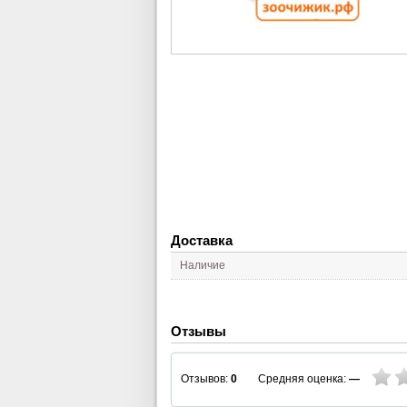
Доставка
Наличие
Отзывы
Средняя оценка:
—
Отзывов:
0