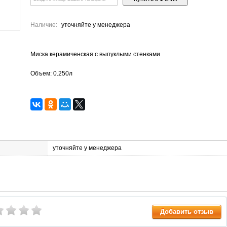
Наличие:
уточняйте у менеджера
Миска керамиченская с выпуклыми стенками
Объем: 0.250л
уточняйте у менеджера
Добавить отзыв