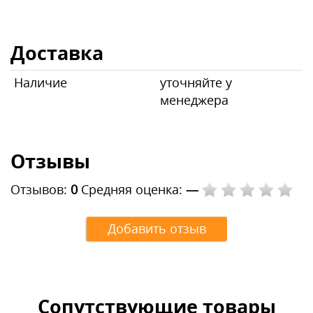
Доставка
Наличие
уточняйте у
менеджера
Отзывы
Отзывов:
0
Средняя оценка:
—
Добавить отзыв
Сопутствующие товары