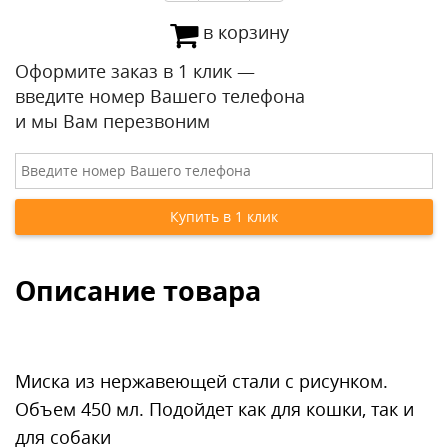
в корзину
Оформите заказ в 1 клик —
введите номер Вашего телефона
и мы Вам перезвоним
Описание товара
Миска из нержавеющей стали с рисунком.
Объем 450 мл. Подойдет как для кошки, так и
для собаки