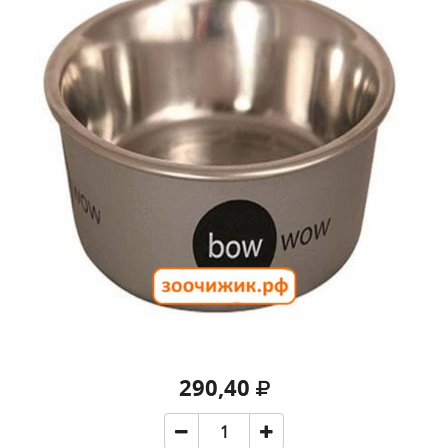
290,40