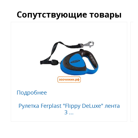
Сопутствующие товары
Подробнее
Рулетка Ferplast "Flippy DeLuxe" лента
3 ...