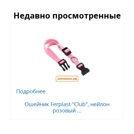
Недавно просмотренные
Подробнее
Ошейник Ferplast "Club", нейлон
розовый ...