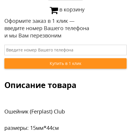
в корзину
Оформите заказ в 1 клик —
введите номер Вашего телефона
и мы Вам перезвоним
Описание товара
Ошейник (Ferplast) Club
размеры: 15мм*44см