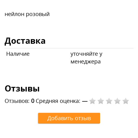
нейлон розовый
Доставка
Наличие
уточняйте у
менеджера
Отзывы
Отзывов:
0
Средняя оценка:
—
Добавить отзыв