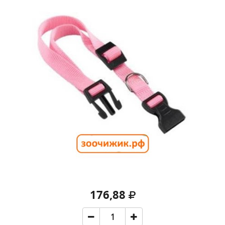
176,88