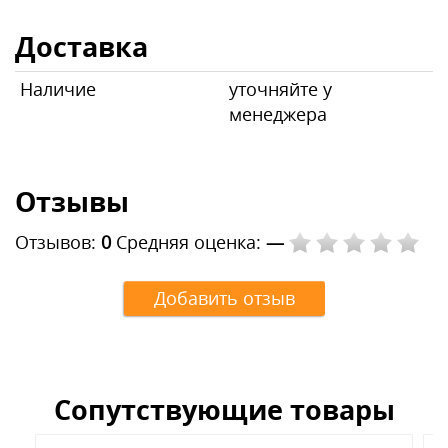
Доставка
Наличие
уточняйте у
менеджера
Отзывы
Отзывов:
0
Средняя оценка:
—
Добавить отзыв
Сопутствующие товары