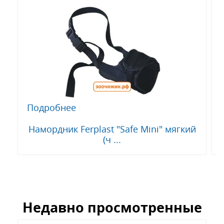
Подробнее
Намордник Ferplast "Safe Mini" мягкий
(ч ...
Недавно просмотренные