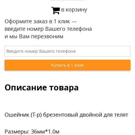
в корзину
Оформите заказ в 1 клик —
введите номер Вашего телефона
и мы Вам перезвоним
Описание товара
Ошейник (Т-р) брезентовый двойной для телят
Размеры: 36мм*1.0м