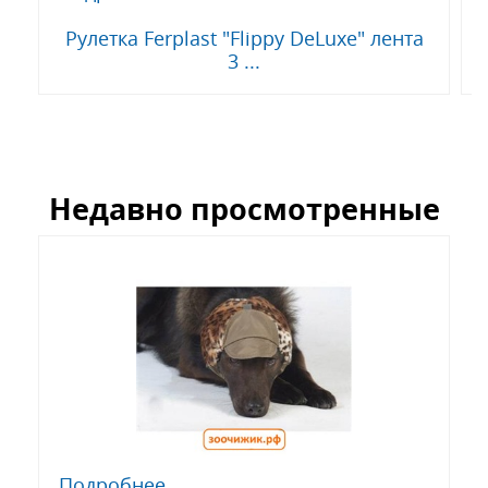
Рулетка Ferplast "Flippy DeLuxe" лента
3 ...
Недавно просмотренные
Подробнее