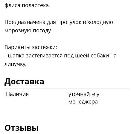
флиса полартека.
Предназначена для прогулок в холодную
морозную погоду.
Варианты застёжки:
- шапка застёгивается под шеей собаки на
липучку.
Доставка
Наличие
уточняйте у
менеджера
Отзывы