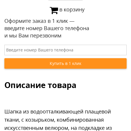
в корзину
Оформите заказ в 1 клик —
введите номер Вашего телефона
и мы Вам перезвоним
Описание товара
Шапка из водоотталкивающей плащевой
ткани, с козырьком, комбинированная
искусственным велюром, на подкладке из