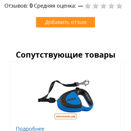
Отзывов:
0
Средняя оценка:
—
Добавить отзыв
Сопутствующие товары
Подробнее