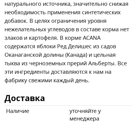
натурального источника, значительно снижая
необходимость применения синтетических
добавок. В целях ограничения уровня
нежелательных углеводов в составе корма нет
злаков и картофеля. В корме ACANA
содержатся яблоки Ред Делишес из садов
Оканаганской долины (Канада) и цельная
тыква из черноземных прерий Альберты. Все
эти ингредиенты доставляются к нам на
фабрику свежими каждый день.
Доставка
Наличие
уточняйте у
менеджера