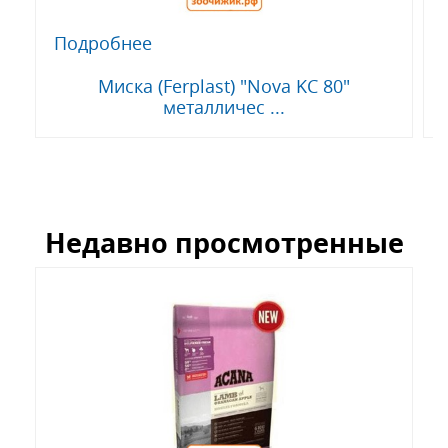
Подробнее
Миска (Ferplast) "Nova KC 80"
металличес ...
Недавно просмотренные