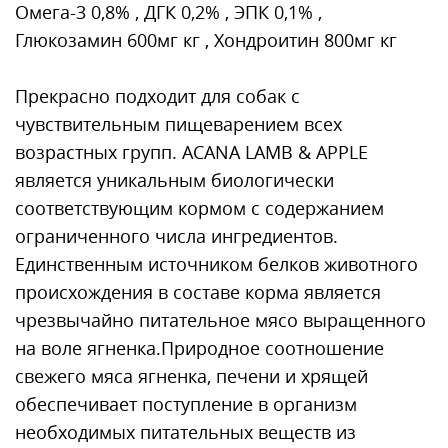
Омега-3 0,8% , ДГК 0,2% , ЭПК 0,1% ,
Глюкозамин 600мг кг , Хондроитин 800мг кг
Прекрасно подходит для собак с
чувствительным пищеварением всех
возрастных групп. ACANA LAMB & APPLE
является уникальным биологически
соответствующим кормом с содержанием
ограниченного числа ингредиентов.
Единственным источником белков животного
происхождения в составе корма является
чрезвычайно питательное мясо выращенного
на воле ягненка.Природное соотношение
свежего мяса ягненка, печени и хрящей
обеспечивает поступление в организм
необходимых питательных веществ из