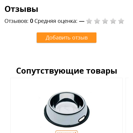
Отзывы
Отзывов:
0
Средняя оценка:
—
Добавить отзыв
Сопутствующие товары