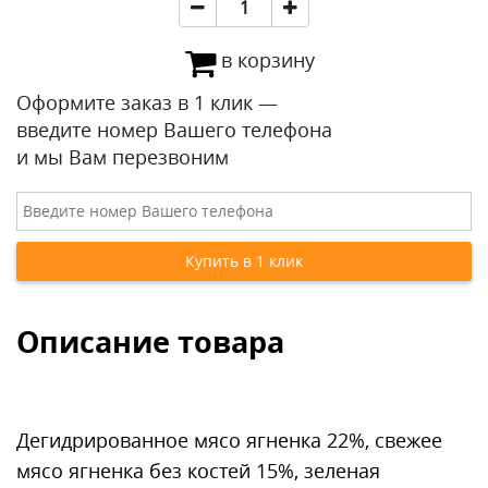
в корзину
Оформите заказ в 1 клик —
введите номер Вашего телефона
и мы Вам перезвоним
Описание товара
Дегидрированное мясо ягненка 22%, свежее
мясо ягненка без костей 15%, зеленая