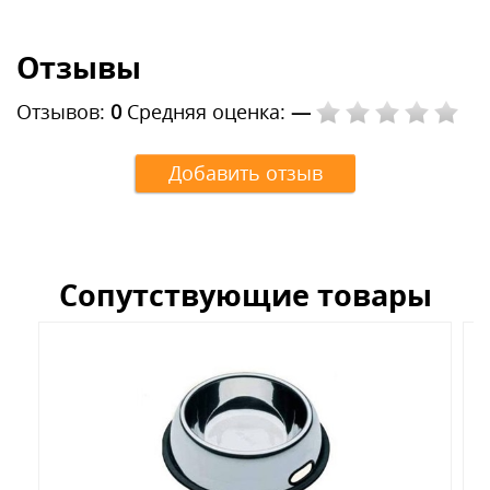
Отзывы
Отзывов:
0
Средняя оценка:
—
Добавить отзыв
Сопутствующие товары