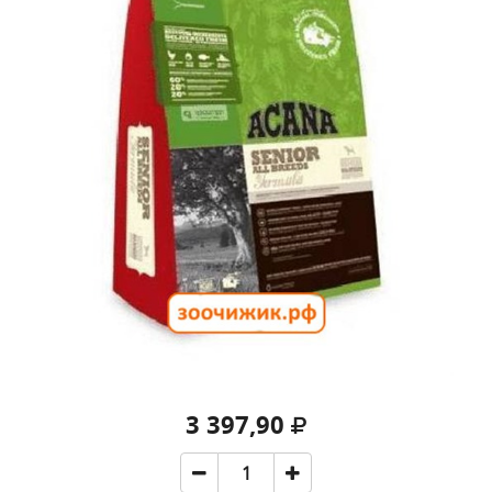
3 397,90