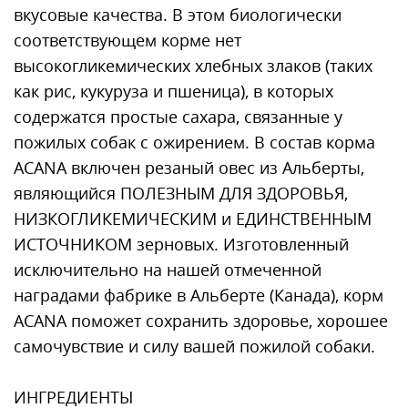
вкусовые качества. В этом биологически
соответствующем корме нет
высокогликемических хлебных злаков (таких
как рис, кукуруза и пшеница), в которых
содержатся простые сахара, связанные у
пожилых собак с ожирением. В состав корма
ACANA включен резаный овес из Альберты,
являющийся ПОЛЕЗНЫМ ДЛЯ ЗДОРОВЬЯ,
НИЗКОГЛИКЕМИЧЕСКИМ и ЕДИНСТВЕННЫМ
ИСТОЧНИКОМ зерновых. Изготовленный
исключительно на нашей отмеченной
наградами фабрике в Альберте (Канада), корм
ACANA поможет сохранить здоровье, хорошее
самочувствие и силу вашей пожилой собаки.
ИНГРЕДИЕНТЫ