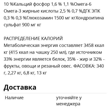
10 %Кальций фосфор 1,6 % 1,1 %Омега-6
Омега-3 жирные кислоты 2,5 % 0,7 %ДГК ЭПК
0,3 % 0,3 %Глюкозамин 1500 мг кгХондроитина
сульфат 900 мг кг
РАСПРЕДЕЛЕНИЕ КАЛОРИЙ
Метаболическая энергия составляет 3458 ккал
кг (415 ккал на чашку 250 мл), где источником
33% энергии является белок, 35% - жир и 32% -
фрукты, овощи и резаный овес. ФАСОВКА: 340
г, 2,27 кг, 6,8 кг, 13 кг
Доставка
Наличие
уточняйте у
менеджера