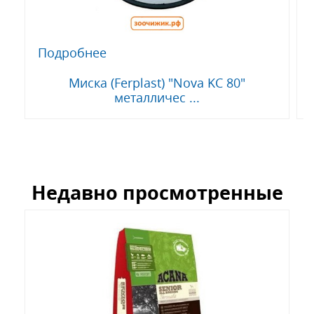
Подробнее
Миска (Ferplast) "Nova KC 80"
металличес ...
Недавно просмотренные