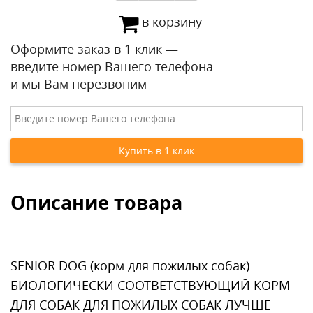
в корзину
Оформите заказ в 1 клик —
введите номер Вашего телефона
и мы Вам перезвоним
Описание товара
SENIOR DOG (корм для пожилых собак)
БИОЛОГИЧЕСКИ СООТВЕТСТВУЮЩИЙ КОРМ
ДЛЯ СОБАК ДЛЯ ПОЖИЛЫХ СОБАК ЛУЧШЕ