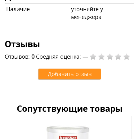
Наличие
уточняйте у
менеджера
Отзывы
Отзывов:
0
Средняя оценка:
—
Добавить отзыв
Сопутствующие товары