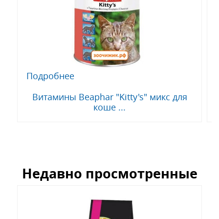
Подробнее
Витамины Beaphar "Kitty's" микс для
коше ...
Недавно просмотренные