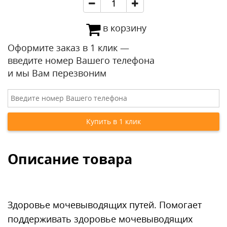
в корзину
Оформите заказ в 1 клик —
введите номер Вашего телефона
и мы Вам перезвоним
Описание товара
Здоровье мочевыводящих путей. Помогает
поддерживать здоровье мочевыводящих