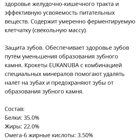
здоровье желудочно-кишечного тракта и
эффективную усвояемость питательных
веществ. Содержит умеренно ферментируемую
клетчатку (свекольную массу).
Защита зубов. Обеспечивает здоровье зубов
путём уменьшения образования зубного
камня. Крокеты EUKANUBA с комбинацией
специальных минералов помогают удалять
налёт на зубах и предохраняют зубы от
образования зубного камня.
Состав:
Белки: 35.0%
Жиры: 22.0%
Омега-6 жирные кислоты: 3.50%