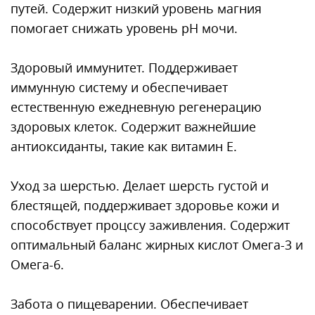
путей. Содержит низкий уровень магния
помогает снижать уровень pH мочи.
Здоровый иммунитет. Поддерживает
иммунную систему и обеспечивает
естественную ежедневную регенерацию
здоровых клеток. Содержит важнейшие
антиоксиданты, такие как витамин Е.
Уход за шерстью. Делает шерсть густой и
блестящей, поддерживает здоровье кожи и
способствует процссу заживления. Содержит
оптимальный баланс жирных кислот Омега-3 и
Омега-6.
Забота о пищеварении. Обеспечивает