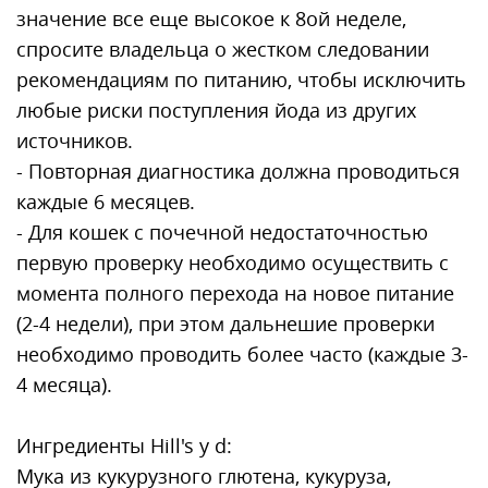
значение все еще высокое к 8ой неделе,
спросите владельца о жестком следовании
рекомендациям по питанию, чтобы исключить
любые риски поступления йода из других
источников.
- Повторная диагностика должна проводиться
каждые 6 месяцев.
- Для кошек с почечной недостаточностью
первую проверку необходимо осуществить с
момента полного перехода на новое питание
(2-4 недели), при этом дальнешие проверки
необходимо проводить более часто (каждые 3-
4 месяца).
Ингредиенты Hill's y d:
Мука из кукурузного глютена, кукуруза,