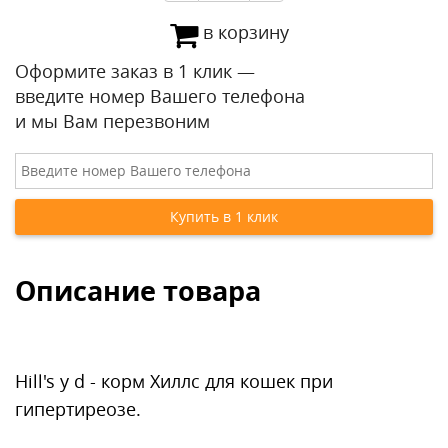
в корзину
Оформите заказ в 1 клик —
введите номер Вашего телефона
и мы Вам перезвоним
Описание товара
Hill's y d - корм Хиллс для кошек при
гипертиреозе.