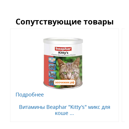
Сопутствующие товары
Подробнее
Витамины Beaphar "Kitty's" микс для
коше ...