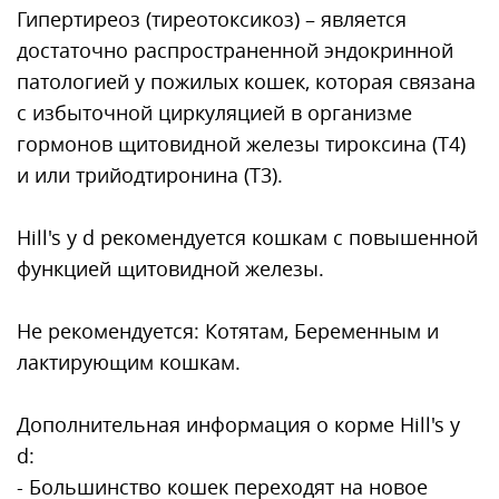
Гипертиреоз (тиреотоксикоз) – является
достаточно распространенной эндокринной
патологией у пожилых кошек, которая связана
с избыточной циркуляцией в организме
гормонов щитовидной железы тироксина (Т4)
и или трийодтиронина (Т3).
Hill's y d рекомендуется кошкам с повышенной
функцией щитовидной железы.
Не рекомендуется: Котятам, Беременным и
лактирующим кошкам.
Дополнительная информация о корме Hill's y
d:
- Большинство кошек переходят на новое