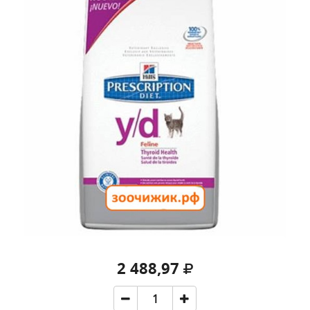
2 488,97