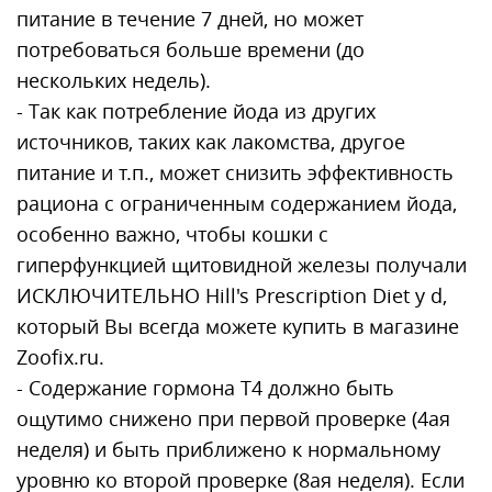
питание в течение 7 дней, но может
потребоваться больше времени (до
нескольких недель).
- Так как потребление йода из других
источников, таких как лакомства, другое
питание и т.п., может снизить эффективность
рациона с ограниченным содержанием йода,
особенно важно, чтобы кошки с
гиперфункцией щитовидной железы получали
ИСКЛЮЧИТЕЛЬНО Hill's Prescription Diet y d,
который Вы всегда можете купить в магазине
Zoofix.ru.
- Содержание гормона T4 должно быть
ощутимо снижено при первой проверке (4ая
неделя) и быть приближено к нормальному
уровню ко второй проверке (8ая неделя). Если