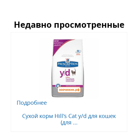
Недавно просмотренные
Подробнее
Сухой корм Hill's Cat y/d для кошек
(для ...