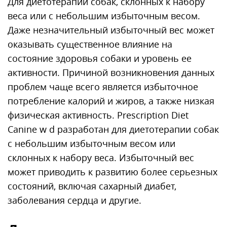
Для диетотерапии собак, склонных к набору
веса или с небольшим избыточным весом.
Даже незначительный избыточный вес может
оказывать существенное влияние на
состояние здоровья собаки и уровень ее
активности. Причиной возникновения данных
проблем чаще всего является избыточное
потребление калорий и жиров, а также низкая
физическая активность. Prescription Diet
Canine w d разработан для диетотерапии собак
с небольшим избыточным весом или
склонных к набору веса. Избыточный вес
может приводить к развитию более серьезных
состояний, включая сахарный диабет,
заболевания сердца и другие.