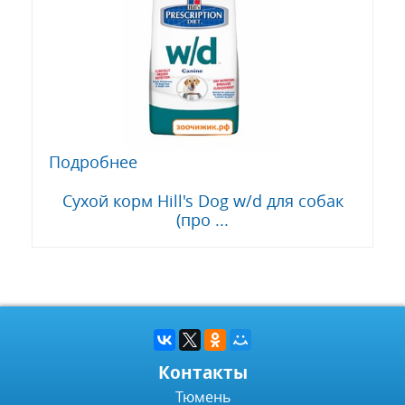
Подробнее
Сухой корм Hill's Dog w/d для собак
(про ...
Контакты
Тюмень