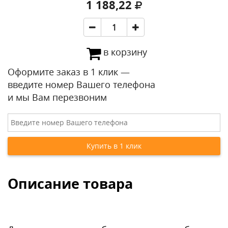
1 188,22
в корзину
Оформите заказ в 1 клик —
введите номер Вашего телефона
и мы Вам перезвоним
Описание товара