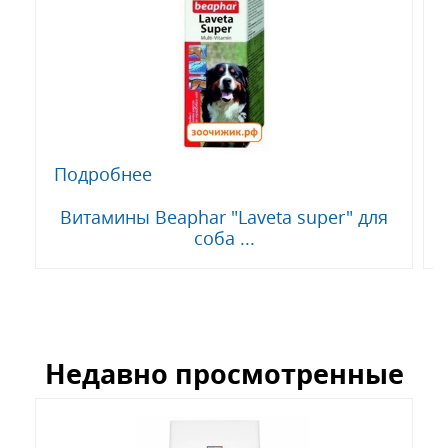
Подробнее
Витамины Beaphar "Laveta super" для
соба ...
Недавно просмотренные