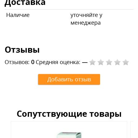
Доставка
Наличие
уточняйте у
менеджера
Отзывы
Отзывов:
0
Средняя оценка:
—
Добавить отзыв
Сопутствующие товары