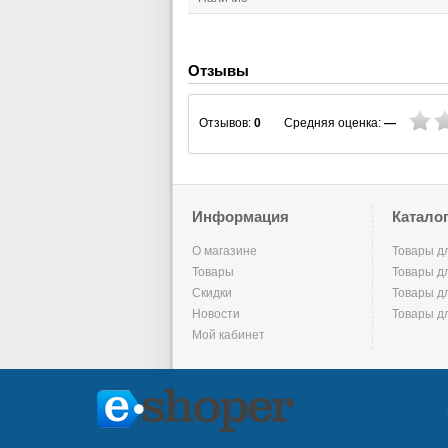
Отзывы
Средняя оценка:
—
Отзывов:
0
Информация
Катало
О магазине
Товары д
Товары
Товары д
Скидки
Товары д
Новости
Товары д
Мой кабинет