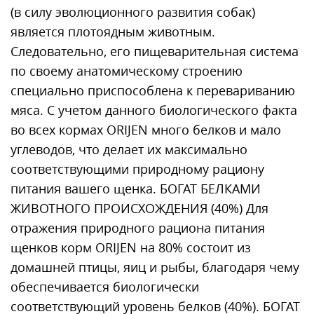
(в силу эволюционного развития собак)
является плотоядным животным.
Следовательно, его пищеварительная система
по своему анатомическому строению
специально приспособлена к перевариванию
мяса. С учетом данного биологического факта
во всех кормах ORIJEN много белков и мало
углеводов, что делает их максимально
соответствующими природному рациону
питания вашего щенка. БОГАТ БЕЛКАМИ
ЖИВОТНОГО ПРОИСХОЖДЕНИЯ (40%) Для
отражения природного рациона питания
щенков корм ORIJEN на 80% состоит из
домашней птицы, яиц и рыбы, благодаря чему
обеспечивается биологически
соответствующий уровень белков (40%). БОГАТ