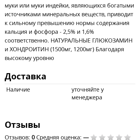
муки или муки индейки, являющихся богатыми
источниками минеральных веществ, приводит
к сильному превышению нормы содержания
кальция и фосфора - 2,5% и 1,6%
соответственно. НАТУРАЛЬНЫЕ ГЛЮКОЗАМИН
и ХОНДРОИТИН (1500мг, 1200мг) Благодаря
высокому уровню
Доставка
Наличие
уточняйте у
менеджера
Отзывы
Отзывов:
0
Средняя оценка:
—