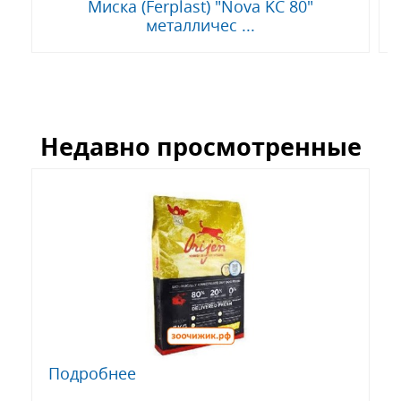
Миска (Ferplast) "Nova KC 80"
металличес ...
Недавно просмотренные
Подробнее