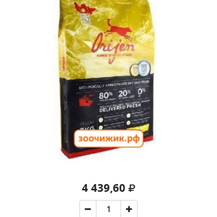
4 439,60