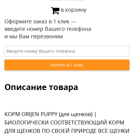
в корзину
Оформите заказ в 1 клик —
введите номер Вашего телефона
и мы Вам перезвоним
Описание товара
КОРМ ORIJEN PUPPY (для щенков) |
БИОЛОГИЧЕСКИ СООТВЕТСТВУЮЩИЙ КОРМ
ДЛЯ ЩЕНКОВ ПО СВОЕЙ ПРИРОДЕ ВСЕ ЩЕНКИ