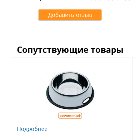
Добавить отзыв
Сопутствующие товары
Подробнее