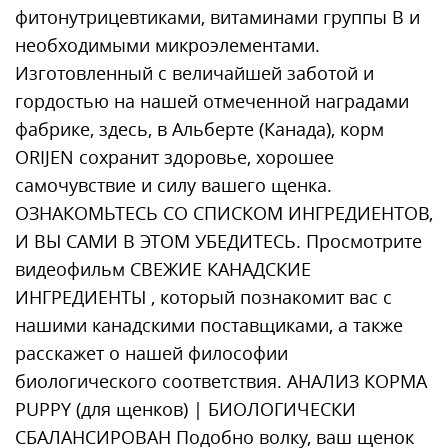
фитонутрицевтиками, витаминами группы В и
необходимыми микроэлементами.
Изготовленный с величайшей заботой и
гордостью на нашей отмеченной наградами
фабрике, здесь, в Альберте (Канада), корм
ORIJEN сохранит здоровье, хорошее
самочувствие и силу вашего щенка.
ОЗНАКОМЬТЕСЬ СО СПИСКОМ ИНГРЕДИЕНТОВ,
И ВЫ САМИ В ЭТОМ УБЕДИТЕСЬ. Просмотрите
видеофильм СВЕЖИЕ КАНАДСКИЕ
ИНГРЕДИЕНТЫ , который познакомит вас с
нашими канадскими поставщиками, а также
расскажет о нашей философии
биологического соответствия. АНАЛИЗ КОРМА
PUPPY (для щенков) | БИОЛОГИЧЕСКИ
СБАЛАНСИРОВАН Подобно волку, ваш щенок