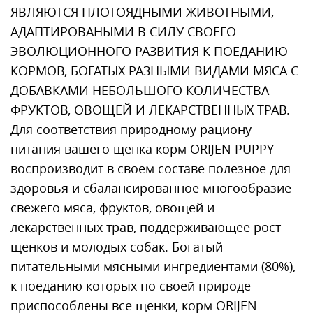
ЯВЛЯЮТСЯ ПЛОТОЯДНЫМИ ЖИВОТНЫМИ,
АДАПТИРОВАНЫМИ В СИЛУ СВОЕГО
ЭВОЛЮЦИОННОГО РАЗВИТИЯ К ПОЕДАНИЮ
КОРМОВ, БОГАТЫХ РАЗНЫМИ ВИДАМИ МЯСА С
ДОБАВКАМИ НЕБОЛЬШОГО КОЛИЧЕСТВА
ФРУКТОВ, ОВОЩЕЙ И ЛЕКАРСТВЕННЫХ ТРАВ.
Для соответствия природному рациону
питания вашего щенка корм ORIJEN PUPPY
воспроизводит в своем составе полезное для
здоровья и сбалансированное многообразие
свежего мяса, фруктов, овощей и
лекарственных трав, поддерживающее рост
щенков и молодых собак. Богатый
питательными мясными ингредиентами (80%),
к поеданию которых по своей природе
приспособлены все щенки, корм ORIJEN