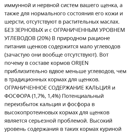
иммунной и нервной систем вашего щенка, а
также для нормального состояния его кожи и
шерсти, отсутствуют в растительных маслах.
БЕЗ ЗЕРНОВЫХ и с ОГРАНИЧЕННЫМ УРОВНЕМ
УГЛЕВОДОВ (20%) В природном рационе
питания щенков содержится мало углеводов
(зачастую они вообще отсутствуют). Вот
почему в составе кормов ORIJEN
приблизительно вдвое меньше углеводов, чем
в традиционных кормах для щенков.
ОГРАНИЧЕННОЕ СОДЕРЖАНИЕ КАЛЬЦИЯ и
ФОСФОРА (1,7%, 1,4%) Потенциальный
переизбыток кальция и фосфора в
высокопротеиновых кормах для щенков
является серьезной проблемой. Высокий
уровень содержания в таких кормах куриной