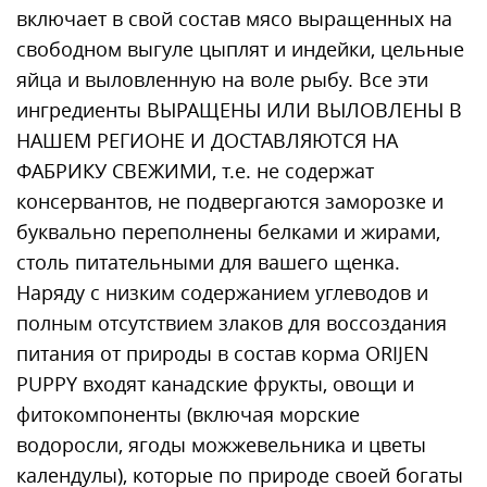
включает в свой состав мясо выращенных на
свободном выгуле цыплят и индейки, цельные
яйца и выловленную на воле рыбу. Все эти
ингредиенты ВЫРАЩЕНЫ ИЛИ ВЫЛОВЛЕНЫ В
НАШЕМ РЕГИОНЕ И ДОСТАВЛЯЮТСЯ НА
ФАБРИКУ СВЕЖИМИ, т.е. не содержат
консервантов, не подвергаются заморозке и
буквально переполнены белками и жирами,
столь питательными для вашего щенка.
Наряду с низким содержанием углеводов и
полным отсутствием злаков для воссоздания
питания от природы в состав корма ORIJEN
PUPPY входят канадские фрукты, овощи и
фитокомпоненты (включая морские
водоросли, ягоды можжевельника и цветы
календулы), которые по природе своей богаты