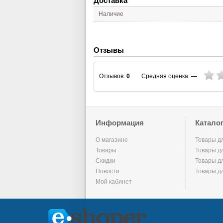
Доставка
Наличие
Отзывы
Средняя оценка:
—
Отзывов:
0
Информация
Катало
О магазине
Товары д
Товары
Товары д
Скидки
Товары д
Новости
Товары д
Мой кабинет