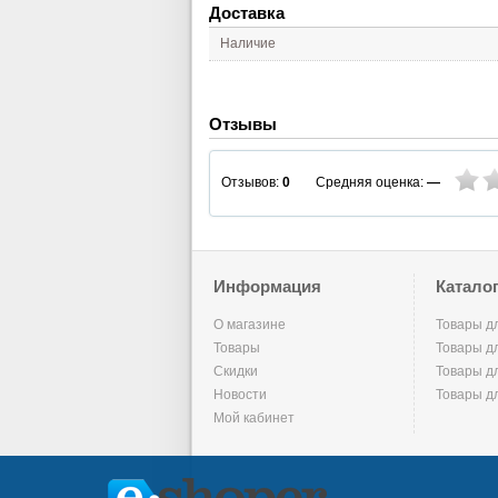
Доставка
Наличие
Отзывы
Средняя оценка:
—
Отзывов:
0
Информация
Катало
О магазине
Товары д
Товары
Товары д
Скидки
Товары д
Новости
Товары д
Мой кабинет