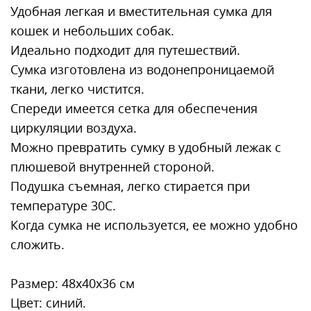
Удобная легкая и вместительная сумка для
кошек и небольших собак.
Идеально подходит для путешествий.
Сумка изготовлена из водонепроницаемой
ткани, легко чистится.
Спереди имеется сетка для обеспечения
циркуляции воздуха.
Можно превратить сумку в удобный лежак с
плюшевой внутренней стороной.
Подушка съемная, легко стирается при
температуре 30С.
Когда сумка не используется, ее можно удобно
сложить.
Размер: 48х40х36 см
Цвет: синий.