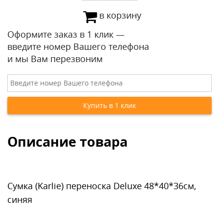
в корзину
Оформите заказ в 1 клик —
введите номер Вашего телефона
и мы Вам перезвоним
Описание товара
Сумка (Karlie) переноска Deluxe 48*40*36см,
синяя