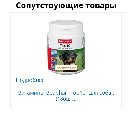
Сопутствующие товары
Подробнее
Витамины Beaphar "Top10" для собак
(180ш ...