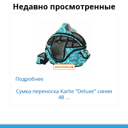
Недавно просмотренные
Подробнее
Сумка-переноска Karlie "Deluxe" синяя
48 ...