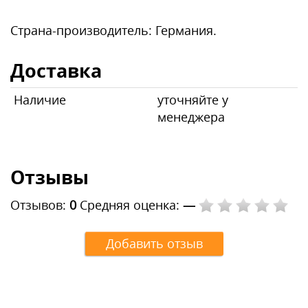
Страна-производитель: Германия.
Доставка
Наличие
уточняйте у
менеджера
Отзывы
Отзывов:
0
Средняя оценка:
—
Добавить отзыв