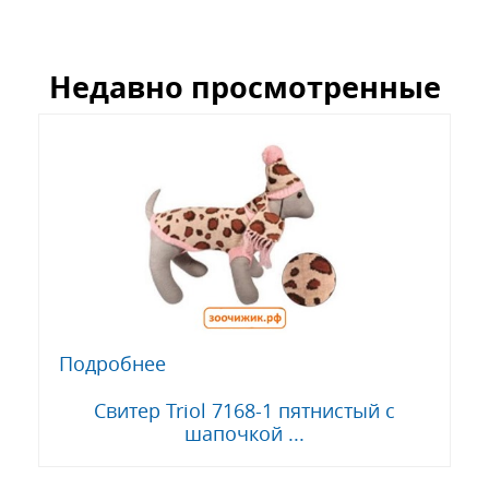
Недавно просмотренные
Подробнее
Свитер Triol 7168-1 пятнистый с
шапочкой ...