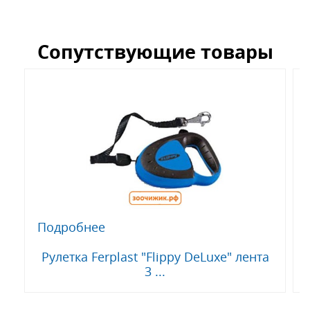
Сопутствующие товары
Подробнее
Рулетка Ferplast "Flippy DeLuxe" лента
3 ...