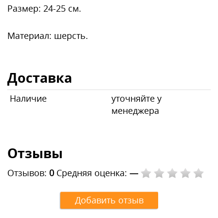
Размер: 24-25 см.
Материал: шерсть.
Доставка
Наличие
уточняйте у
менеджера
Отзывы
Отзывов:
0
Средняя оценка:
—
Добавить отзыв