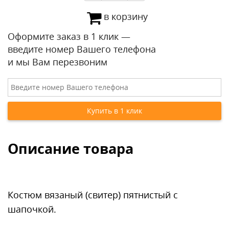
в корзину
Оформите заказ в 1 клик —
введите номер Вашего телефона
и мы Вам перезвоним
Описание товара
Костюм вязаный (свитер) пятнистый с
шапочкой.