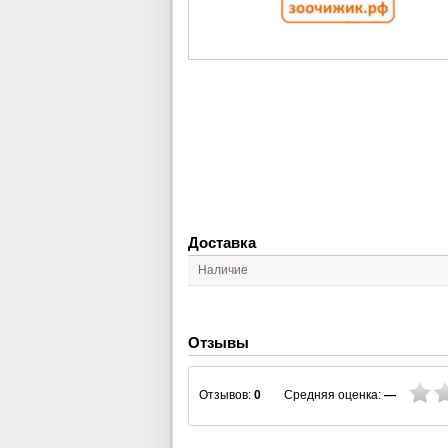
Доставка
Наличие
Отзывы
Средняя оценка:
—
Отзывов:
0