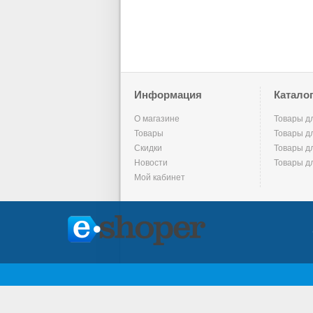
Информация
Катало
О магазине
Товары д
Товары
Товары д
Скидки
Товары д
Новости
Товары д
Мой кабинет