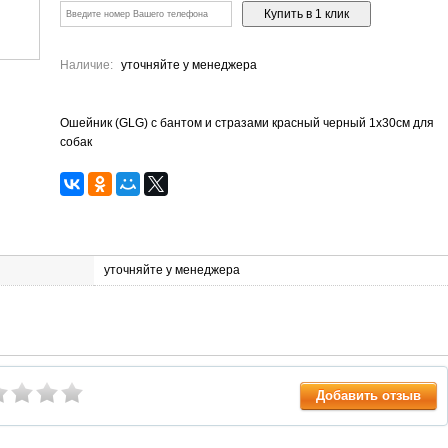
Наличие:
уточняйте у менеджера
Ошейник (GLG) с бантом и стразами красный черный 1х30см для
собак
уточняйте у менеджера
Добавить отзыв